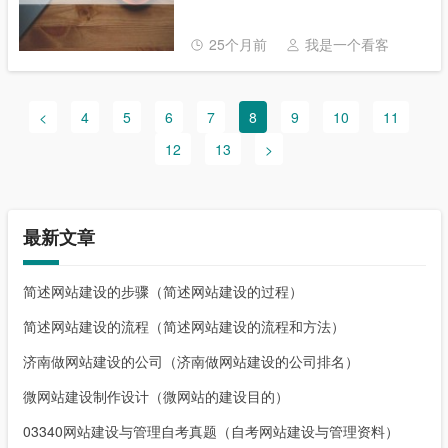
注本站，现在开始吧！ 本文目录一览： 1、
网站建设比较好的公司都有哪些......
25个月前
我是一个看客
<
4
5
6
7
8
9
10
11
12
13
>
最新文章
简述网站建设的步骤（简述网站建设的过程）
简述网站建设的流程（简述网站建设的流程和方法）
济南做网站建设的公司（济南做网站建设的公司排名）
微网站建设制作设计（微网站的建设目的）
03340网站建设与管理自考真题（自考网站建设与管理资料）