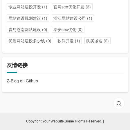
专业网站建设开发
(1)
官网seo优化开发
(3)
网站建设规划建议
(1)
浙江网站建设公司
(1)
青岛苍南网站建设
(0)
泰安seo优化
(0)
优质网站建设多少钱
(0)
软件开发
(1)
购买域名
(2)
友情链接
Z-Blog on Github
Copyright Your WebSite.Some Rights Reserved. |