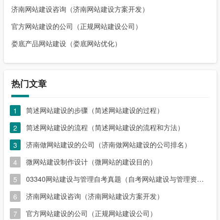
济南网站建设咨询（济南网站建设方案开发）
官方网站建设的公司（正规网站建设公司）
娄底产品网站建设（娄底网站优化）
热门文章
简述网站建设的步骤（简述网站建设的过程）
1
简述网站建设的流程（简述网站建设的流程和方法）
2
济南做网站建设的公司（济南做网站建设的公司排名）
3
微网站建设制作设计（微网站的建设目的）
4
03340网站建设与管理自考真题（自考网站建设与管理资料）
5
济南网站建设咨询（济南网站建设方案开发）
6
官方网站建设的公司（正规网站建设公司）
7