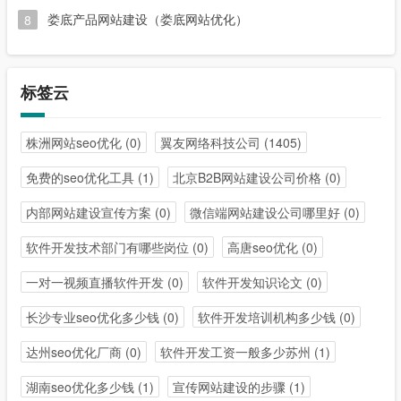
娄底产品网站建设（娄底网站优化）
8
标签云
株洲网站seo优化
(0)
翼友网络科技公司
(1405)
免费的seo优化工具
(1)
北京B2B网站建设公司价格
(0)
内部网站建设宣传方案
(0)
微信端网站建设公司哪里好
(0)
软件开发技术部门有哪些岗位
(0)
高唐seo优化
(0)
一对一视频直播软件开发
(0)
软件开发知识论文
(0)
长沙专业seo优化多少钱
(0)
软件开发培训机构多少钱
(0)
达州seo优化厂商
(0)
软件开发工资一般多少苏州
(1)
湖南seo优化多少钱
(1)
宣传网站建设的步骤
(1)